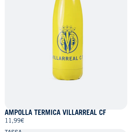
AMPOLLA TÈRMICA VILLARREAL CF
11,99€