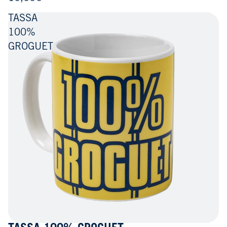
TASSA
100%
GROGUET