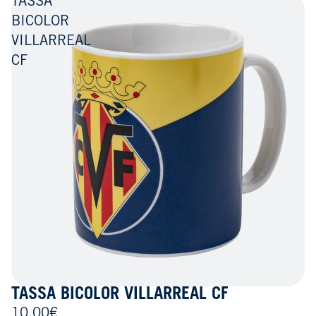
TASSA
BICOLOR
VILLARREAL
CF
TASSA BICOLOR VILLARREAL CF
10,00€