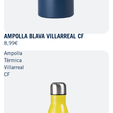
AMPOLLA BLAVA VILLARREAL CF
8,99€
Ampolla
Tèrmica
Villarreal
CF