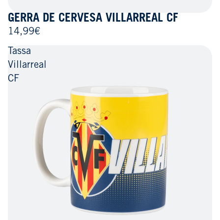
GERRA DE CERVESA VILLARREAL CF
14,99€
Tassa
Villarreal
CF