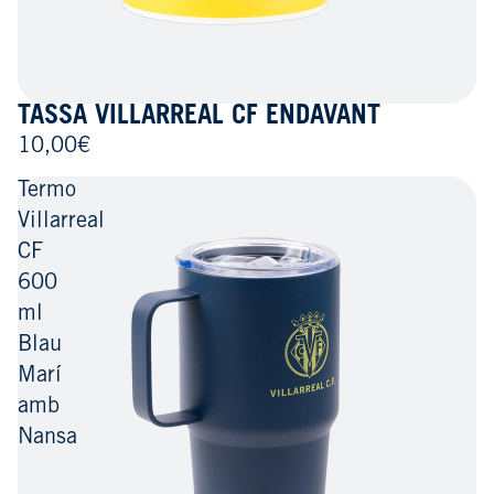
TASSA VILLARREAL CF ENDAVANT
10,00€
Termo
Villarreal
CF
600
ml
Blau
Marí
amb
Nansa