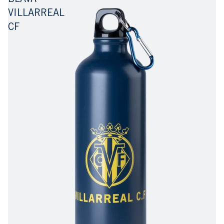
BLAVA
VILLARREAL
CF