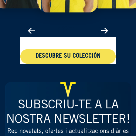
FOYTH
DESCUBRE SU COLECCIÓN
SUBSCRIU-TE A LA
NOSTRA NEWSLETTER!
Rep novetats, ofertes i actualitzacions diàries