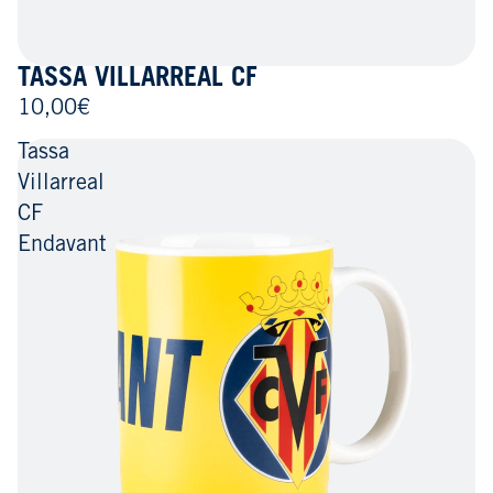
TASSA VILLARREAL CF
10,00€
Tassa
Villarreal
CF
Endavant