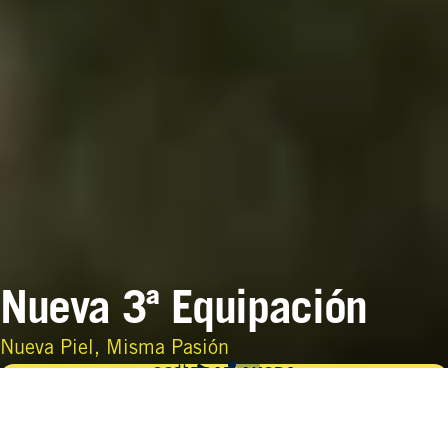
Nueva 3ª Equipación
Nueva Piel, Misma Pasión
COMPRAR AHORA
COLECCIÓN OFICIAL JOMA