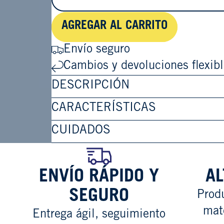
AGREGAR AL CARRITO
Envío seguro
Cambios y devoluciones flexib
DESCRIPCIÓN
CARACTERÍSTICAS
CUIDADOS
ENVÍO RÁPIDO Y
AL
SEGURO
Produ
mat
Entrega ágil, seguimiento