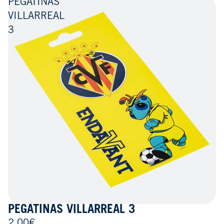
PEGATINAS
VILLARREAL
3
PEGATINAS VILLARREAL 3