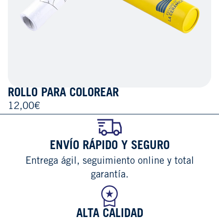
ROLLO PARA COLOREAR
12,00€
ENVÍO RÁPIDO Y SEGURO
Entrega ágil, seguimiento online y total
garantía.
ALTA CALIDAD