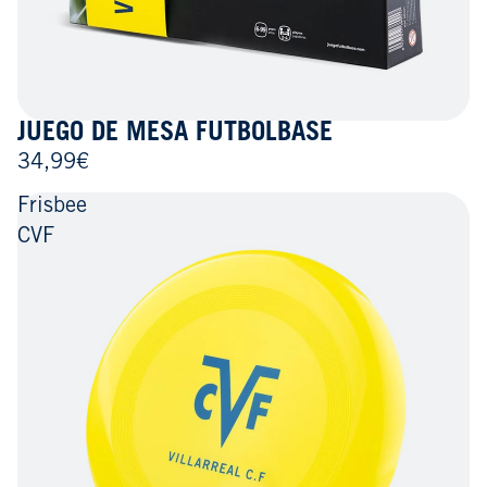
JUEGO DE MESA FUTBOLBASE
34,99€
Frisbee
CVF