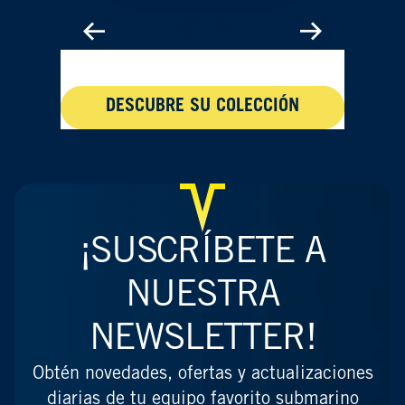
FOYTH
DESCUBRE SU COLECCIÓN
¡SUSCRÍBETE A
NUESTRA
NEWSLETTER!
Obtén novedades, ofertas y actualizaciones
diarias de tu equipo favorito submarino