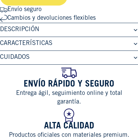
Envío seguro
Cambios y devoluciones flexibles
DESCRIPCIÓN
CARACTERÍSTICAS
CUIDADOS
ENVÍO RÁPIDO Y SEGURO
Entrega ágil, seguimiento online y total
garantía.
ALTA CALIDAD
Productos oficiales con materiales premium.